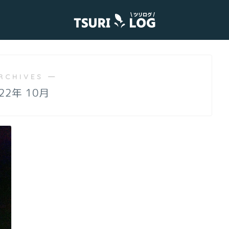
RCHIVES ―
22年 10月