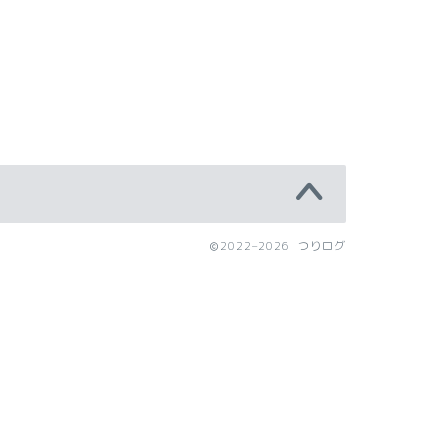
2022–2026 つりログ