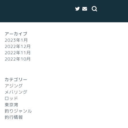
アーカイブ
2023年1月
2022年12月
2022年11月
2022年10月
カテゴリー
アジング
メバリング
ロッド
東京湾
釣りジャンル
釣行情報