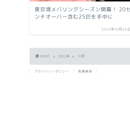
東京湾メバリングシーズン開幕！ 20
ンチオーバー含む25匹を手中に
2022年10月20
HOME
2022年
10月
プライバシーポリシー
免責事項